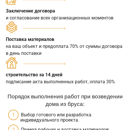
Заключение договора
и согласование всех организационных моментов
Поставка материалов
на ваш объект и предоплата 70% от суммы договора
в день поставки
строительство за 14 дней
подписание акта выполненных работ, оплата 30%
Порядок выполнения работ при возведении
дома из бруса:
Выбор готового или разработка
индивидуального проекта.
Приезд рабочих и доставка материалов.