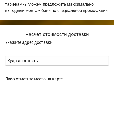
тарифами? Можем предложить максимально
выгодный монтаж бани по специальной промо-акции.
Расчёт стоимости доставки
Укажите адрес доставки:
Либо отметьте место на карте: