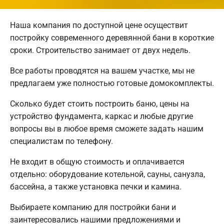
Наша компания по доступной цене осуществит
постройку современного деревянной бани в короткие
сроки. Строительство занимает от двух недель.
Все работы проводятся на вашем участке, мы не
предлагаем уже полностью готовые домокомплекты.
Сколько будет стоить построить баню, цены на
устройство фундамента, каркас и любые другие
вопросы вы в любое время сможете задать нашим
специалистам по телефону.
Не входит в общую стоимость и оплачивается
отдельно: оборудование котельной, сауны, санузла,
бассейна, а также установка печки и камина.
Выбираете компанию для постройки бани и
заинтересовались нашими предложениями и