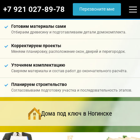
+7 921 027-89-78
Перезвоните мне
Готовим материалы сами
Отбираем древесину и подготавливаем детали домокомплекта.
Корректируем проекты
Меняем планировку, расположение окон, дверей и перегородок.
Уточняем комплектацию
Сверяем материалы и состав работ до окончательного расчёта.
Планируем строительство
Согласовываем подготовку участка и последовательность этапов.
Дома под ключ в Ногинске