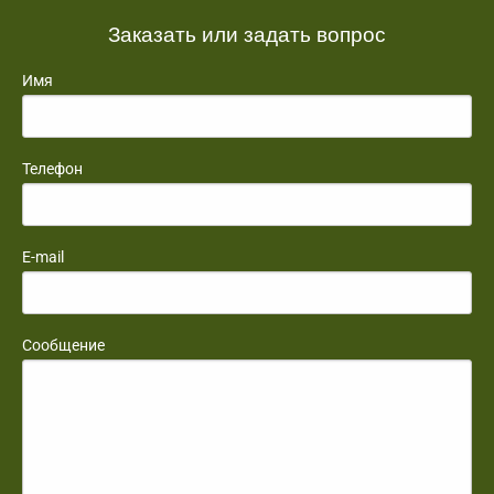
Заказать или задать вопрос
Имя
Телефон
E-mail
Сообщение