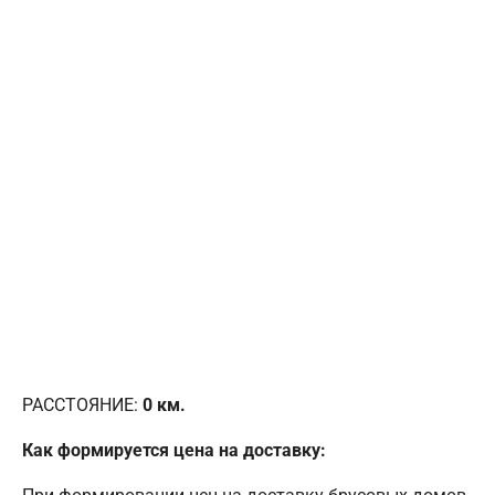
РАССТОЯНИЕ:
0
км.
Как формируется цена на доставку: