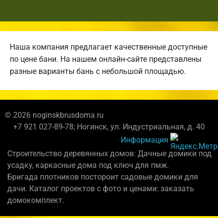
Наша компания предлагает качественные доступные
по цене бани. На нашем онлайн-сайте представлены
разные варианты бань с небольшой площадью.
© 2026 noginskbrusdoma.ru
+7 921 027-89-78; Ногинск, ул. Индустриальная, д. 40
Информация
Строительство деревянных домов: Дачные домики под
усадку, каркасные дома под ключ для пмж.
Бригада плотников постороит садовые домики для
дачи. Каталог проектов с фото и ценами: заказать
домокомплект.