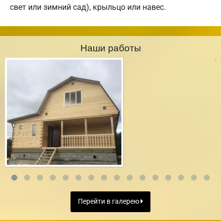
свет или зимний сад), крыльцо или навес.
Наши работы
Перейти в галерею