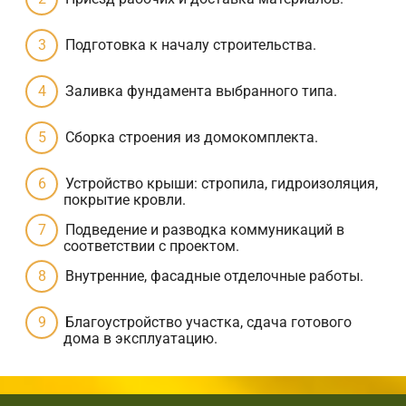
Подготовка к началу строительства.
Заливка фундамента выбранного типа.
Сборка строения из домокомплекта.
Устройство крыши: стропила, гидроизоляция,
покрытие кровли.
Подведение и разводка коммуникаций в
соответствии с проектом.
Внутренние, фасадные отделочные работы.
Благоустройство участка, сдача готового
дома в эксплуатацию.