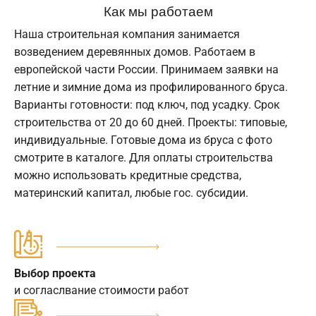
Как мы работаем
Наша строительная компания занимается
возведением деревянных домов. Работаем в
европейской части России. Принимаем заявки на
летние и зимние дома из профилированного бруса.
Варианты готовности: под ключ, под усадку. Срок
строительства от 20 до 60 дней. Проекты: типовые,
индивидуальные. Готовые дома из бруса с фото
смотрите в каталоге. Для оплаты строительства
можно использовать кредитные средства,
материнский капитал, любые гос. субсидии.
Выбор проекта
и согласлвание стоимости работ