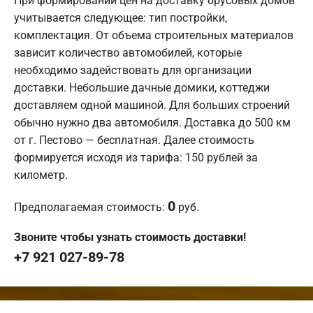
При формировании цен на доставку брусовых домов
учитывается следующее: тип постройки,
комплектация. От объема строительных материалов
зависит количество автомобилей, которые
необходимо задействовать для организации
доставки. Небольшие дачные домики, коттеджи
доставляем одной машиной. Для больших строений
обычно нужно два автомобиля. Доставка до 500 км
от г. Пестово — бесплатная. Далее стоимость
формируется исходя из тарифа: 150 рублей за
километр.
0
Предполагаемая стоимость:
руб.
Звоните чтобы узнать стоимость доставки!
+7 921 027-89-78