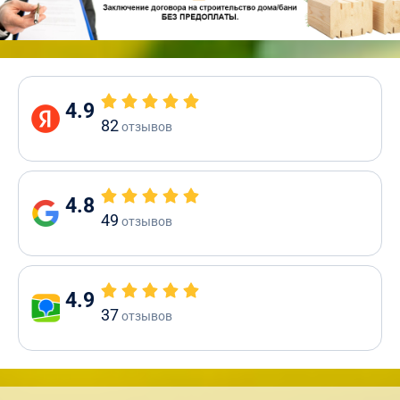
4.9
82
отзывов
4.8
49
отзывов
4.9
37
отзывов