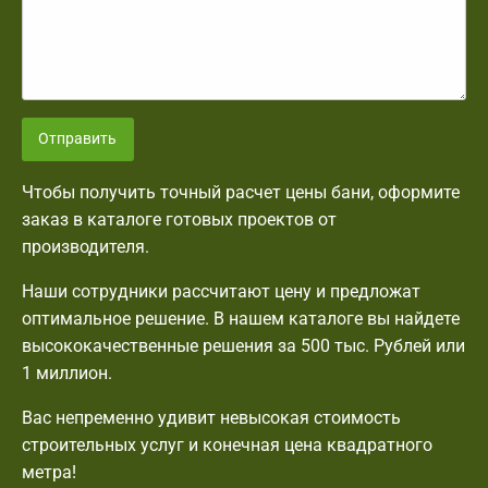
Отправить
Чтобы получить точный расчет цены бани, оформите
заказ в каталоге готовых проектов от
производителя.
Наши сотрудники рассчитают цену и предложат
оптимальное решение. В нашем каталоге вы найдете
высококачественные решения за 500 тыс. Рублей или
1 миллион.
Вас непременно удивит невысокая стоимость
строительных услуг и конечная цена квадратного
метра!