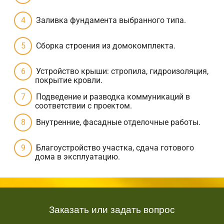
Заливка фундамента выбранного типа.
Сборка строения из домокомплекта.
Устройство крыши: стропила, гидроизоляция,
покрытие кровли.
Подведение и разводка коммуникаций в
соответствии с проектом.
Внутренние, фасадные отделочные работы.
Благоустройство участка, сдача готового
дома в эксплуатацию.
Заказать или задать вопрос