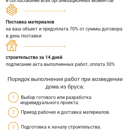
и согласование всех организационных моментов
Поставка материалов
на ваш объект и предоплата 70% от суммы договора
в день поставки
строительство за 14 дней
подписание акта выполненных работ, оплата 30%
Порядок выполнения работ при возведении
дома из бруса:
Выбор готового или разработка
индивидуального проекта.
Приезд рабочих и доставка материалов.
Подготовка к началу строительства.