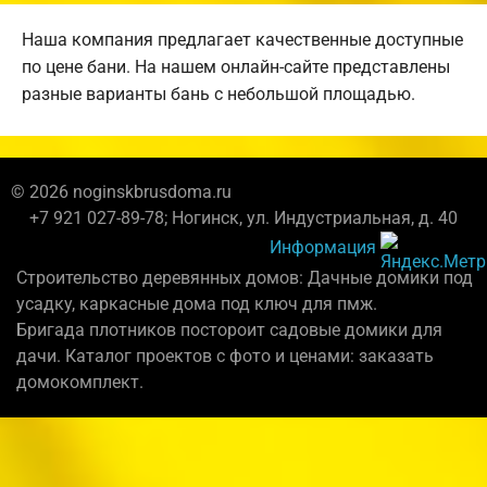
Наша компания предлагает качественные доступные
по цене бани. На нашем онлайн-сайте представлены
разные варианты бань с небольшой площадью.
© 2026 noginskbrusdoma.ru
+7 921 027-89-78; Ногинск, ул. Индустриальная, д. 40
Информация
Строительство деревянных домов: Дачные домики под
усадку, каркасные дома под ключ для пмж.
Бригада плотников постороит садовые домики для
дачи. Каталог проектов с фото и ценами: заказать
домокомплект.