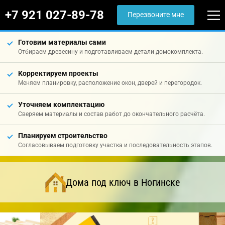
+7 921 027-89-78
Перезвоните мне
Готовим материалы сами
Отбираем древесину и подготавливаем детали домокомплекта.
Корректируем проекты
Меняем планировку, расположение окон, дверей и перегородок.
Уточняем комплектацию
Сверяем материалы и состав работ до окончательного расчёта.
Планируем строительство
Согласовываем подготовку участка и последовательность этапов.
Дома под ключ в Ногинске