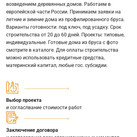
возведением деревянных домов. Работаем в
европейской части России. Принимаем заявки на
летние и зимние дома из профилированного бруса.
Варианты готовности: под ключ, под усадку. Срок
строительства от 20 до 60 дней. Проекты: типовые,
индивидуальные. Готовые дома из бруса с фото
смотрите в каталоге. Для оплаты строительства
можно использовать кредитные средства,
материнский капитал, любые гос. субсидии.
Выбор проекта
и согласлвание стоимости работ
Заключение договора