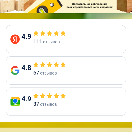
4.9
111
отзывов
4.8
67
отзывов
4.9
37
отзывов