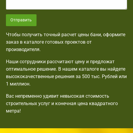
Отправить
Чтобы получить точный расчет цены бани, оформите
заказ в каталоге готовых проектов от
производителя.
Наши сотрудники рассчитают цену и предложат
оптимальное решение. В нашем каталоге вы найдете
высококачественные решения за 500 тыс. Рублей или
1 миллион.
Вас непременно удивит невысокая стоимость
строительных услуг и конечная цена квадратного
метра!