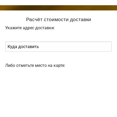
Расчёт стоимости доставки
Укажите адрес доставки:
Либо отметьте место на карте: