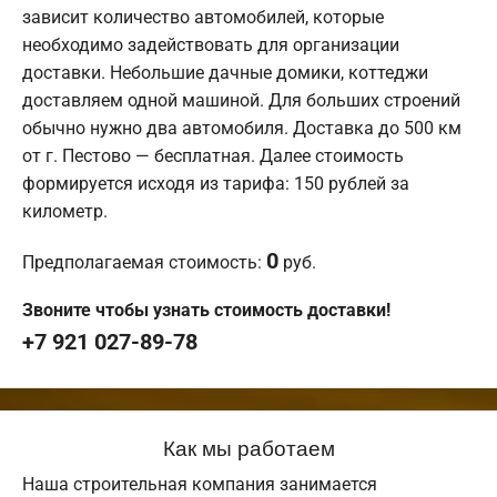
зависит количество автомобилей, которые
необходимо задействовать для организации
доставки. Небольшие дачные домики, коттеджи
доставляем одной машиной. Для больших строений
обычно нужно два автомобиля. Доставка до 500 км
от г. Пестово — бесплатная. Далее стоимость
формируется исходя из тарифа: 150 рублей за
километр.
0
Предполагаемая стоимость:
руб.
Звоните чтобы узнать стоимость доставки!
+7 921 027-89-78
Как мы работаем
Наша строительная компания занимается