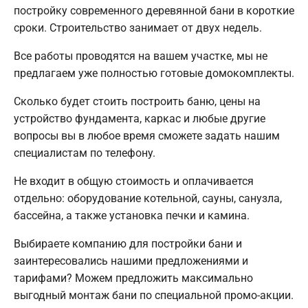
постройку современного деревянной бани в короткие
сроки. Строительство занимает от двух недель.
Все работы проводятся на вашем участке, мы не
предлагаем уже полностью готовые домокомплекты.
Сколько будет стоить построить баню, цены на
устройство фундамента, каркас и любые другие
вопросы вы в любое время сможете задать нашим
специалистам по телефону.
Не входит в общую стоимость и оплачивается
отдельно: оборудование котельной, сауны, санузла,
бассейна, а также установка печки и камина.
Выбираете компанию для постройки бани и
заинтересовались нашими предложениями и
тарифами? Можем предложить максимально
выгодный монтаж бани по специальной промо-акции.