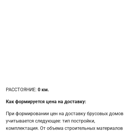
РАССТОЯНИЕ:
0
км.
Как формируется цена на доставку:
При формировании цен на доставку брусовых домов
учитывается следующее: тип постройки,
комплектация. От объема строительных материалов