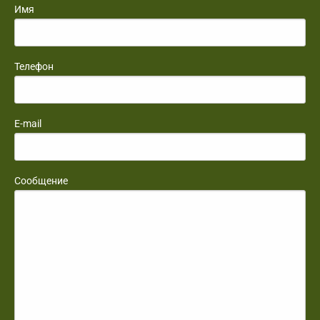
Имя
Телефон
E-mail
Сообщение