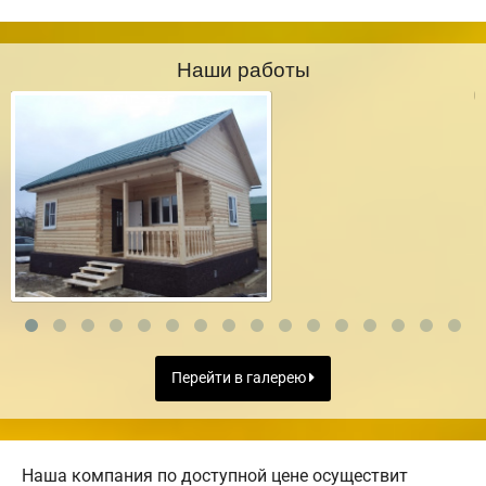
Наши работы
Перейти в галерею
Наша компания по доступной цене осуществит