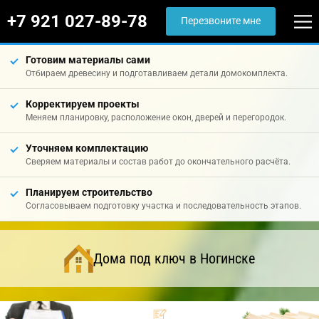
+7 921 027-89-78
Перезвоните мне
Готовим материалы сами
Отбираем древесину и подготавливаем детали домокомплекта.
Корректируем проекты
Меняем планировку, расположение окон, дверей и перегородок.
Уточняем комплектацию
Сверяем материалы и состав работ до окончательного расчёта.
Планируем строительство
Согласовываем подготовку участка и последовательность этапов.
Дома под ключ в Ногинске