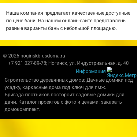
Наша компания предлагает качественные доступные
по цене бани. На нашем онлайн-сайте представлены
разные варианты бань с небольшой площадью.
© 2026 noginskbrusdoma.ru
+7 921 027-89-78; Ногинск, ул. Индустриальная, д. 40
Информация
Строительство деревянных домов: Дачные домики под
усадку, каркасные дома под ключ для пмж.
Бригада плотников постороит садовые домики для
дачи. Каталог проектов с фото и ценами: заказать
домокомплект.