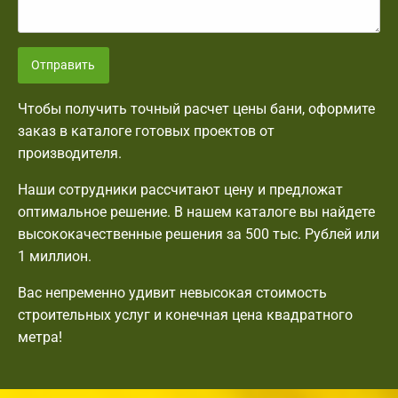
Отправить
Чтобы получить точный расчет цены бани, оформите
заказ в каталоге готовых проектов от
производителя.
Наши сотрудники рассчитают цену и предложат
оптимальное решение. В нашем каталоге вы найдете
высококачественные решения за 500 тыс. Рублей или
1 миллион.
Вас непременно удивит невысокая стоимость
строительных услуг и конечная цена квадратного
метра!