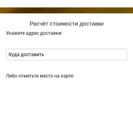
Расчёт стоимости доставки
Укажите адрес доставки:
Либо отметьте место на карте: