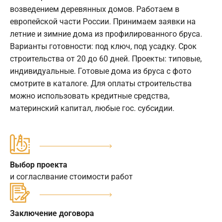
возведением деревянных домов. Работаем в
европейской части России. Принимаем заявки на
летние и зимние дома из профилированного бруса.
Варианты готовности: под ключ, под усадку. Срок
строительства от 20 до 60 дней. Проекты: типовые,
индивидуальные. Готовые дома из бруса с фото
смотрите в каталоге. Для оплаты строительства
можно использовать кредитные средства,
материнский капитал, любые гос. субсидии.
Выбор проекта
и согласлвание стоимости работ
Заключение договора