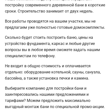
постройку современного деревянной бани в короткие
сроки. Строительство занимает от двух недель.
Все работы проводятся на вашем участке, мы не
предлагаем уже полностью готовые домокомплекты.
Сколько будет стоить построить баню, цены на
устройство фундамента, каркас и любые другие
вопросы вы в любое время сможете задать нашим
специалистам по телефону.
Не входит в общую стоимость и оплачивается
отдельно: оборудование котельной, сауны, санузла,
бассейна, а также установка печки и камина.
Выбираете компанию для постройки бани и
заинтересовались нашими предложениями и
тарифами? Можем предложить максимально
выгодный монтаж бани по специальной промо-акции.