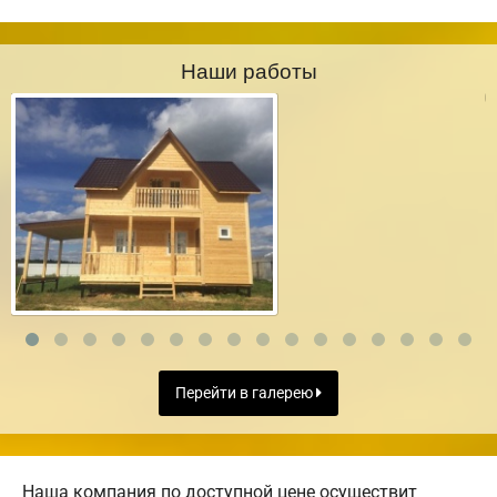
Наши работы
Перейти в галерею
Наша компания по доступной цене осуществит