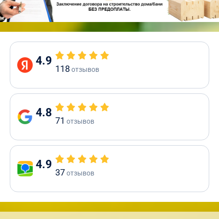
4.9
118
отзывов
4.8
71
отзывов
4.9
37
отзывов