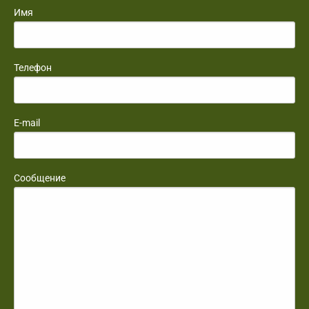
Имя
Телефон
E-mail
Сообщение