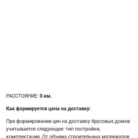
РАССТОЯНИЕ:
0
км.
Как формируется цена на доставку:
При формировании цен на доставку брусовых домов
учитывается следующее: тип постройки,
комплектация. От объема строительных материалов