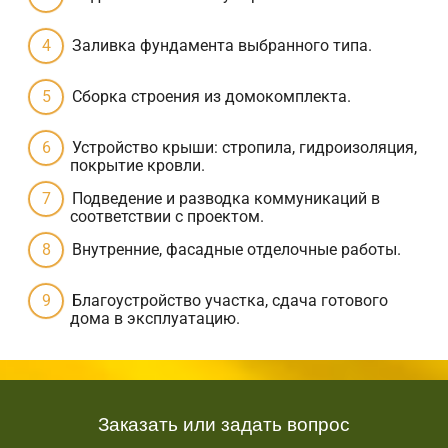
Заливка фундамента выбранного типа.
Сборка строения из домокомплекта.
Устройство крыши: стропила, гидроизоляция,
покрытие кровли.
Подведение и разводка коммуникаций в
соответствии с проектом.
Внутренние, фасадные отделочные работы.
Благоустройство участка, сдача готового
дома в эксплуатацию.
Заказать или задать вопрос