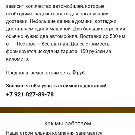
зависит количество автомобилей, которые
необходимо задействовать для организации
доставки. Небольшие дачные домики, коттеджи
доставляем одной машиной. Для больших строений
обычно нужно два автомобиля. Доставка до 500 км
от г. Пестово — бесплатная. Далее стоимость
формируется исходя из тарифа: 150 рублей за
километр.
0
Предполагаемая стоимость:
руб.
Звоните чтобы узнать стоимость доставки!
+7 921 027-89-78
Как мы работаем
Наша строительная компания занимается