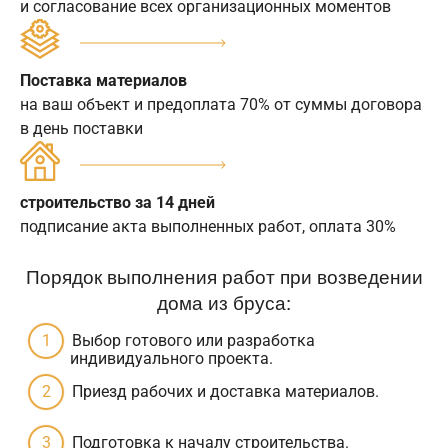
и согласование всех организационных моментов
Поставка материалов
на ваш объект и предоплата 70% от суммы договора
в день поставки
строительство за 14 дней
подписание акта выполненных работ, оплата 30%
Порядок выполнения работ при возведении
дома из бруса:
Выбор готового или разработка
индивидуального проекта.
Приезд рабочих и доставка материалов.
Подготовка к началу строительства.