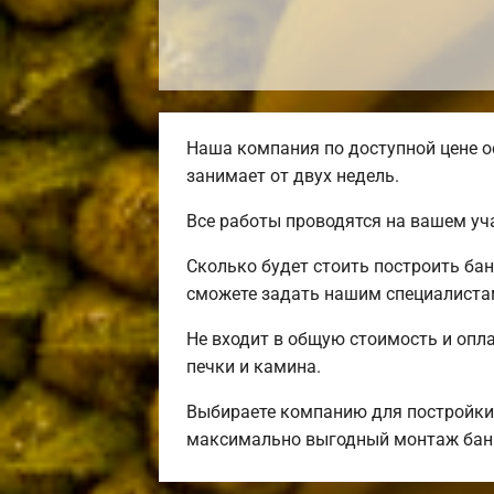
Наша компания по доступной цене о
занимает от двух недель.
Все работы проводятся на вашем уч
Сколько будет стоить построить ба
сможете задать нашим специалистам
Не входит в общую стоимость и опла
печки и камина.
Выбираете компанию для постройки
максимально выгодный монтаж бани