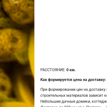
РАССТОЯНИЕ:
0
км.
Как формируется цена на доставку:
При формировании цен на доставку 
строительных материалов зависит к
Небольшие дачные домики, коттедж