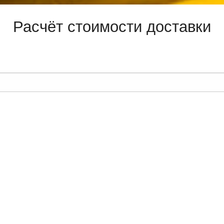
Расчёт стоимости доставки