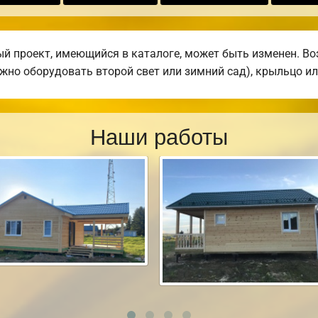
 проект, имеющийся в каталоге, может быть изменен. Воз
жно оборудовать второй свет или зимний сад), крыльцо ил
Наши работы