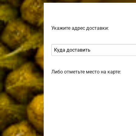
Укажите адрес доставки:
Либо отметьте место на карте: