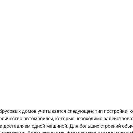
брусовых домов учитывается следующее: тип постройки, 
оличество автомобилей, которые необходимо задействоват
и доставляем одной машиной. Для больших строений обыч