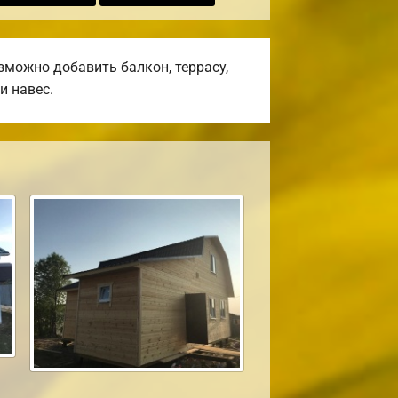
можно добавить балкон, террасу,
и навес.