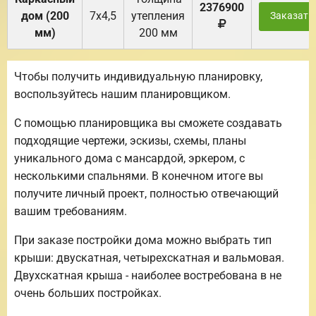
2376900
дом (200
7х4,5
утепления
Заказать
мм)
200 мм
Чтобы получить индивидуальную планировку,
воспользуйтесь нашим планировщиком.
С помощью планировщика вы сможете создавать
подходящие чертежи, эскизы, схемы, планы
уникального дома с мансардой, эркером, с
несколькими спальнями. В конечном итоге вы
получите личный проект, полностью отвечающий
вашим требованиям.
При заказе постройки дома можно выбрать тип
крыши: двускатная, четырехскатная и вальмовая.
Двухскатная крыша - наиболее востребована в не
очень больших постройках.