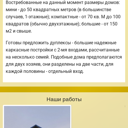
Востребованные на данный момент размеры домов:
мини - до 50 квадратных метров (в большинстве
случаев, 1-этажные); компактные - от 70 кв. М до 100
квадратов (обычно двухэтажные); большие - от 150
м2 и свыше.
Готовы предложить дуплексы - большие надежные
каркасные постройки с 2-мя входами, рассчитанные
на несколько семей. Подобные дома предполагаются
для двух хозяев, они разделены на две части, для
каждой половины - отдельный вход.
Наши работы