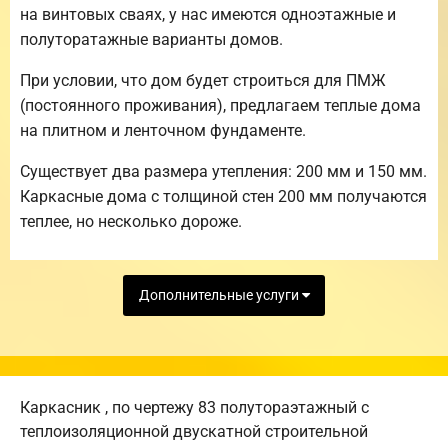
на винтовых сваях, у нас имеются одноэтажные и
полуторатажные варианты домов.
При условии, что дом будет строиться для ПМЖ
(постоянного проживания), предлагаем теплые дома
на плитном и ленточном фундаменте.
Существует два размера утепления: 200 мм и 150 мм.
Каркасные дома с толщиной стен 200 мм получаются
теплее, но несколько дороже.
Дополнительные услуги
Каркасник , по чертежу 83 полутораэтажный с
теплоизоляционной двускатной строительной