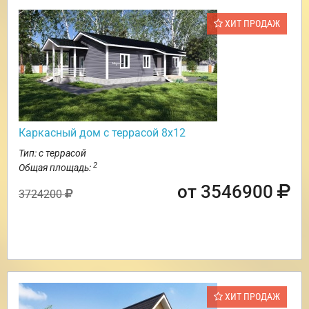
ХИТ ПРОДАЖ
Каркасный дом с террасой 8х12
Тип: с террасой
2
Общая площадь:
от 3546900
3724200
ХИТ ПРОДАЖ