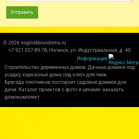
Отправить
© 2026 noginskbrusdoma.ru
+7 921 027-89-78; Ногинск, ул. Индустриальная, д. 40
Информация
Строительство деревянных домов: Дачные домики под
усадку, каркасные дома под ключ для пмж.
Бригада плотников постороит садовые домики для
дачи. Каталог проектов с фото и ценами: заказать
домокомплект.