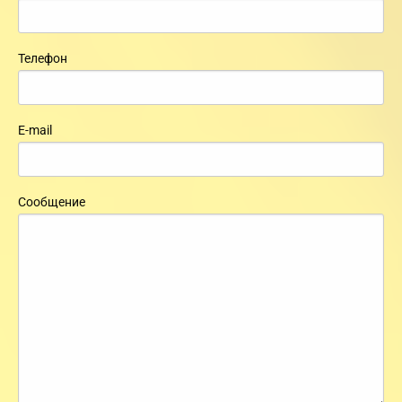
Телефон
E-mail
Сообщение