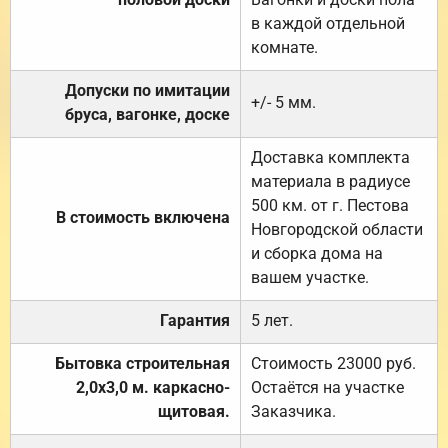
в каждой отдельной
комнате.
Допуски по имитации
+/- 5 мм.
бруса, вагонке, доске
Доставка комплекта
материала в радиусе
500 км. от г. Пестова
В стоимость включена
Новгородской области
и сборка дома на
вашем участке.
Гарантия
5 лет.
Бытовка строительная
Стоимость 23000 руб.
2,0х3,0 м. каркасно-
Остаётся на участке
щитовая.
Заказчика.