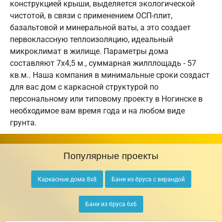
конструкцией крыши, выделяется экологической
чистотой, в связи с применением ОСП-плит,
базальтовой и минеральной ваты, а это создает
первоклассную теплоизоляцию, идеальный
микроклимат в жилище. Параметры дома
составляют 7х4,5 м., суммарная жилплощадь - 57
кв.м.. Наша компания в минимальные сроки создаст
для вас дом с каркасной структурой по
персональному или типовому проекту в Ногинске в
необходимое вам время года и на любом виде
грунта.
Популярные проекты
Каркасные дома 8х8
Бани из бруса с верандой
Бани из бруса 6х6