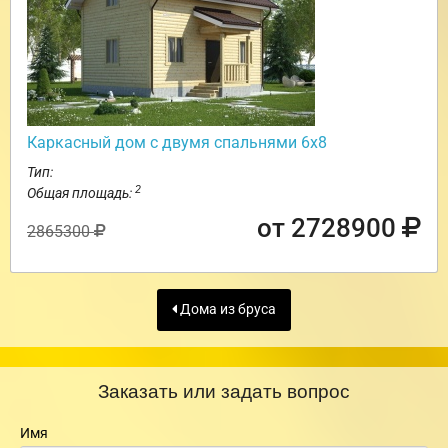
Каркасный дом с двумя спальнями 6х8
Тип:
2
Общая площадь:
от 2728900
2865300
Дома из бруса
Заказать или задать вопрос
Имя