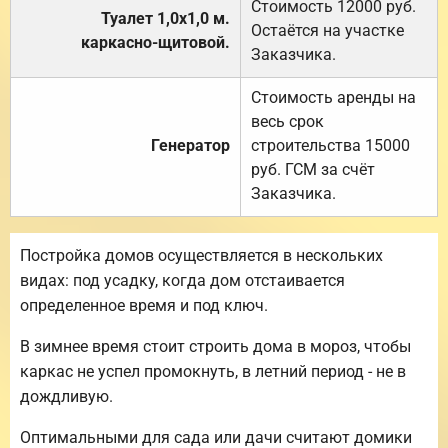
Стоимость 12000 руб.
Туалет 1,0х1,0 м.
Остаётся на участке
каркасно-щитовой.
Заказчика.
Стоимость аренды на
весь срок
Генератор
строительства 15000
руб. ГСМ за счёт
Заказчика.
Постройка домов осуществляется в нескольких
видах: под усадку, когда дом отстаивается
определенное время и под ключ.
В зимнее время стоит строить дома в мороз, чтобы
каркас не успел промокнуть, в летний период - не в
дождливую.
Оптимальными для сада или дачи считают домики