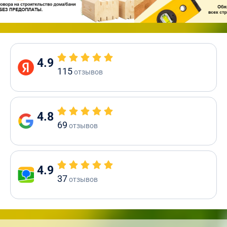
4.9
115
отзывов
4.8
69
отзывов
4.9
37
отзывов