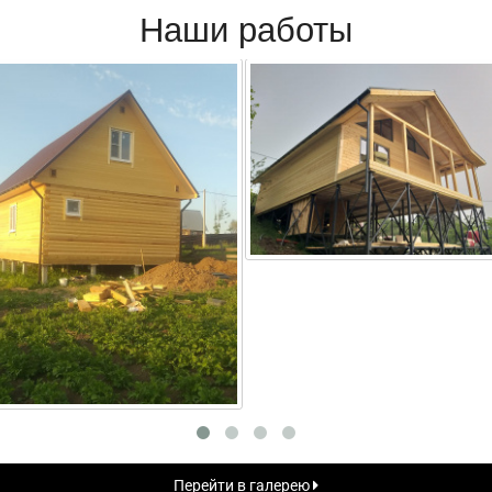
Наши работы
Перейти в галерею