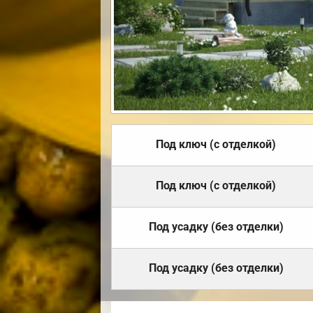
Под ключ (с отделкой)
Под ключ (с отделкой)
Под усадку (без отделки)
Под усадку (без отделки)