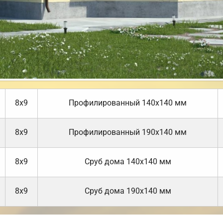
8х9
Профилированный 140х140 мм
8х9
Профилированный 190х140 мм
8х9
Cруб дома 140х140 мм
8х9
Cруб дома 190х140 мм