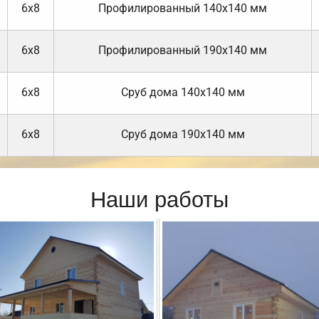
6х8
Профилированный 140х140 мм
6х8
Профилированный 190х140 мм
6х8
Cруб дома 140х140 мм
6х8
Cруб дома 190х140 мм
Наши работы