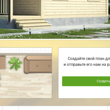
Создайте свой план дл
и отправьте его нам на р
Создат