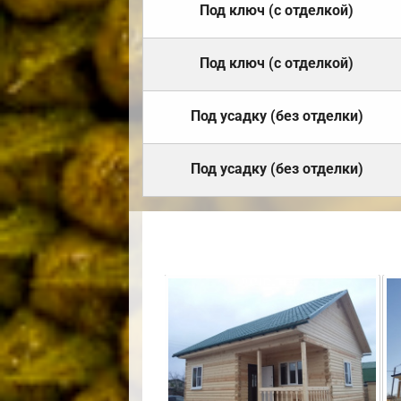
Под ключ (с отделкой)
Под ключ (с отделкой)
Под усадку (без отделки)
Под усадку (без отделки)