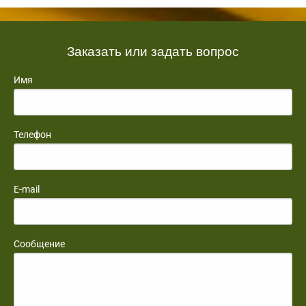
Заказать или задать вопрос
Имя
Телефон
E-mail
Сообщение