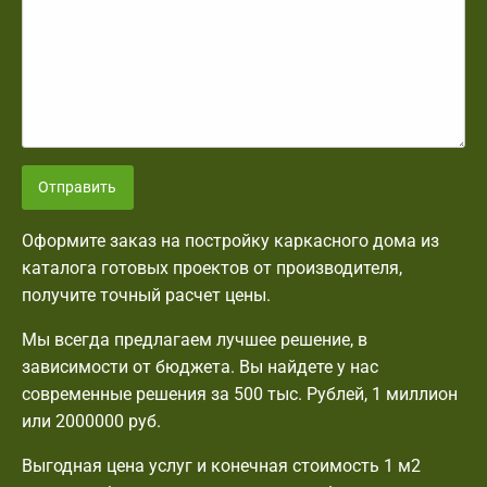
Отправить
Оформите заказ на постройку каркасного дома из
каталога готовых проектов от производителя,
получите точный расчет цены.
Мы всегда предлагаем лучшее решение, в
зависимости от бюджета. Вы найдете у нас
современные решения за 500 тыс. Рублей, 1 миллион
или 2000000 руб.
Выгодная цена услуг и конечная стоимость 1 м2