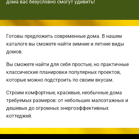
дома вас безусловно смогут удивить!
Готовы предложить современные дома. В нашем
каталоге вы сможете найти зимние и летние виды
домов.
Вы сможете найти для себя простые, но практичные
классические планировки популярных проектов,
которые можно подстроить по своим вкусам.
Строим комфортные, красивые, необычные дома
требуемых размеров: от небольших малоэтажных и
дешевых до огромных энергоэффективных
коттеджей.