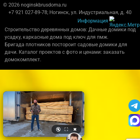
© 2026 noginskbrusdoma.ru
+7 921 027-89-78; Ногинск, ул. Индустриальная, д. 40
Информация
Строительство деревянных домов: Дачные домики под
усадку, каркасные дома под ключ для пмж.
Бригада плотников постороит садовые домики для
дачи. Каталог проектов с фото и ценами: заказать
домокомплект.
🔇
⛶
✖