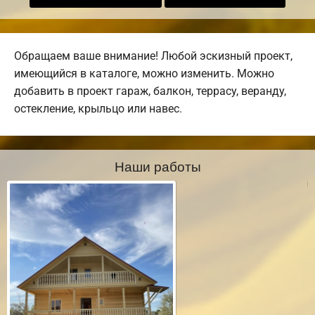
Обращаем ваше внимание! Любой эскизный проект,
имеющийся в каталоге, можно изменить. Можно
добавить в проект гараж, балкон, террасу, веранду,
остекление, крыльцо или навес.
Наши работы