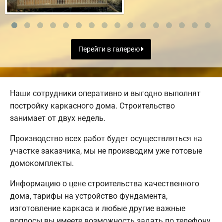
Перейти в галерею
Наши сотрудники оперативно и выгодно выполнят
постройку каркасного дома. Строительство
занимает от двух недель.
Производство всех работ будет осуществляться на
участке заказчика, мы не производим уже готовые
домокомплекты.
Информацию о цене строительства качественного
дома, тарифы на устройство фундамента,
изготовление каркаса и любые другие важные
вопросы вы имеете возможность задать по телефону,