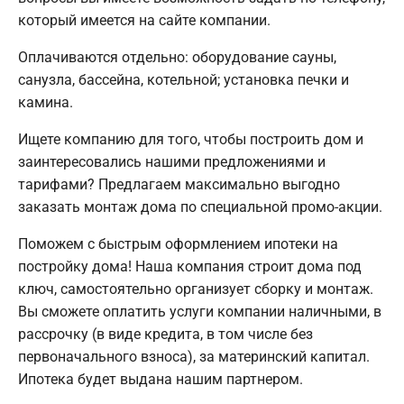
который имеется на сайте компании.
Оплачиваются отдельно: оборудование сауны,
санузла, бассейна, котельной; установка печки и
камина.
Ищете компанию для того, чтобы построить дом и
заинтересовались нашими предложениями и
тарифами? Предлагаем максимально выгодно
заказать монтаж дома по специальной промо-акции.
Поможем с быстрым оформлением ипотеки на
постройку дома! Наша компания строит дома под
ключ, самостоятельно организует сборку и монтаж.
Вы сможете оплатить услуги компании наличными, в
рассрочку (в виде кредита, в том числе без
первоначального взноса), за материнский капитал.
Ипотека будет выдана нашим партнером.