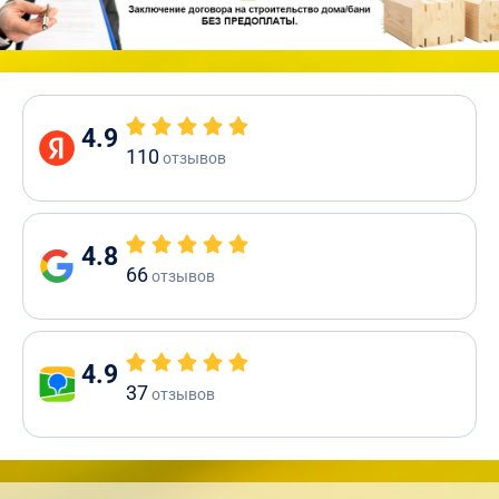
4.9
110
отзывов
4.8
66
отзывов
4.9
37
отзывов