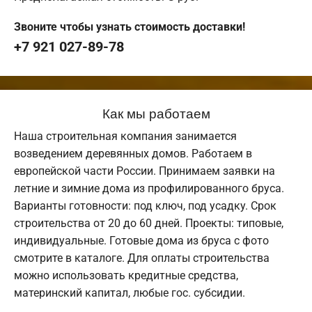
Звоните чтобы узнать стоимость доставки!
+7 921 027-89-78
Как мы работаем
Наша строительная компания занимается
возведением деревянных домов. Работаем в
европейской части России. Принимаем заявки на
летние и зимние дома из профилированного бруса.
Варианты готовности: под ключ, под усадку. Срок
строительства от 20 до 60 дней. Проекты: типовые,
индивидуальные. Готовые дома из бруса с фото
смотрите в каталоге. Для оплаты строительства
можно использовать кредитные средства,
материнский капитал, любые гос. субсидии.