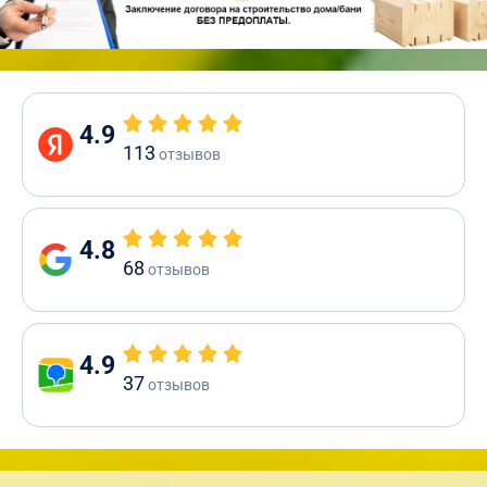
4.9
113
отзывов
4.8
68
отзывов
4.9
37
отзывов