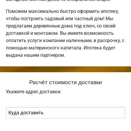
Поможем максимально быстро оформить ипотеку,
чтобы построить садовый или частный дом! Мы
предлагаем деревянные дома под ключ, со своей
доставкой и монтажом. Вы имеете возможность
оплатить услуги компании наличными, в рассрочку, с
помощью материнского капитала. Ипотека будет
выдана нашим партнером.
Расчёт стоимости доставки
Укажите адрес доставки: