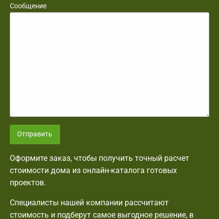
Сообщение
Отправить
Оформите заказ, чтобы получить точный расчет
стоимости дома из онлайн-каталога готовых
проектов.
Специалисты нашей компании рассчитают
стоимость и подберут самое выгодное решение, в