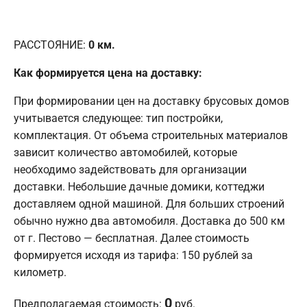
РАССТОЯНИЕ:
0
км.
Как формируется цена на доставку:
При формировании цен на доставку брусовых домов
учитывается следующее: тип постройки,
комплектация. От объема строительных материалов
зависит количество автомобилей, которые
необходимо задействовать для организации
доставки. Небольшие дачные домики, коттеджи
доставляем одной машиной. Для больших строений
обычно нужно два автомобиля. Доставка до 500 км
от г. Пестово — бесплатная. Далее стоимость
формируется исходя из тарифа: 150 рублей за
километр.
0
Предполагаемая стоимость:
руб.