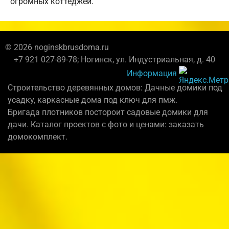
огромных коттеджей.
© 2026 noginskbrusdoma.ru
+7 921 027-89-78; Ногинск, ул. Индустриальная, д. 40
Информация
Строительство деревянных домов: Дачные домики под
усадку, каркасные дома под ключ для пмж.
Бригада плотников постороит садовые домики для
дачи. Каталог проектов с фото и ценами: заказать
домокомплект.