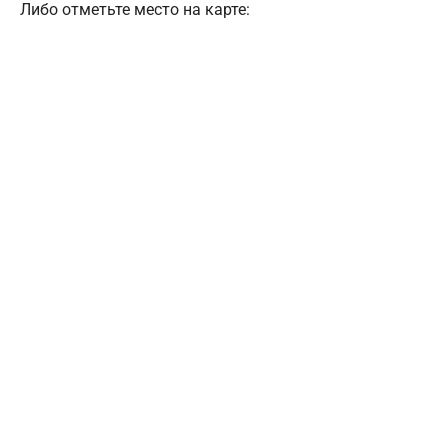
Либо отметьте место на карте: