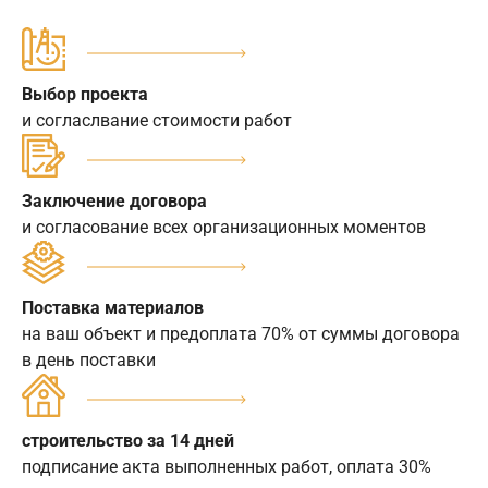
Выбор проекта
и согласлвание стоимости работ
Заключение договора
и согласование всех организационных моментов
Поставка материалов
на ваш объект и предоплата 70% от суммы договора
в день поставки
строительство за 14 дней
подписание акта выполненных работ, оплата 30%