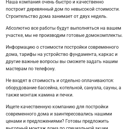
Наша компания очень быстро и качественно
построит деревянный дом по невысокой стоимости.
Строительство дома занимает от двух недель.
Абсолютно все работы будут выполняться на вашем
участке, мы не производим готовые домокомплекты.
Информацию о стоимости постройки современного
дома, тарифы на устройство фундамента, каркас и
другие важные вопросы вы сможете задать нашим
мастерам по телефону.
Не входят в стоимость и отдельно оплачиваются:
оборудование бассейна, котельной, санузла, сауны, а
также монтаж камина и печки.
Ищете качественную компанию для постройки
современного дома и заинтересовались нашими
ценами и предложениями? Готовы предложить
выгодный монтаж дома по специальной акции.