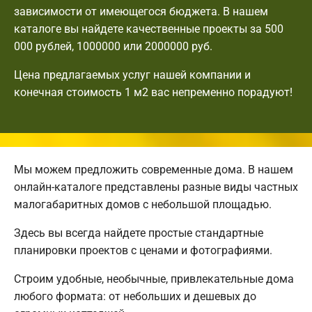
зависимости от имеющегося бюджета. В нашем
каталоге вы найдете качественные проекты за 500
000 рублей, 1000000 или 2000000 руб.
Цена предлагаемых услуг нашей компании и
конечная стоимость 1 м2 вас непременно порадуют!
Мы можем предложить современные дома. В нашем
онлайн-каталоге представлены разные виды частных
малогабаритных домов с небольшой площадью.
Здесь вы всегда найдете простые стандартные
планировки проектов с ценами и фотографиями.
Строим удобные, необычные, привлекательные дома
любого формата: от небольших и дешевых до