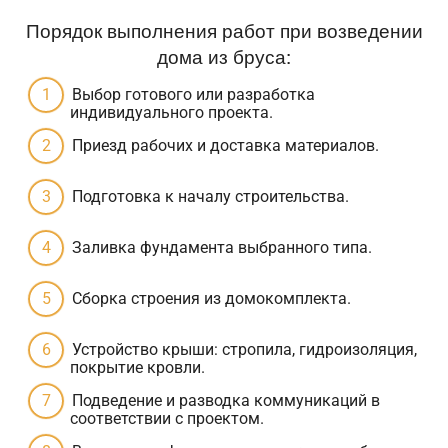
Порядок выполнения работ при возведении
дома из бруса:
Выбор готового или разработка
индивидуального проекта.
Приезд рабочих и доставка материалов.
Подготовка к началу строительства.
Заливка фундамента выбранного типа.
Сборка строения из домокомплекта.
Устройство крыши: стропила, гидроизоляция,
покрытие кровли.
Подведение и разводка коммуникаций в
соответствии с проектом.