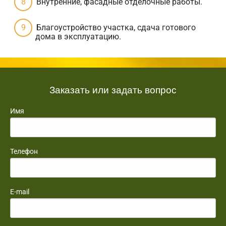
Внутренние, фасадные отделочные работы.
Благоустройство участка, сдача готового
дома в эксплуатацию.
Заказать или задать вопрос
Имя
Телефон
E-mail