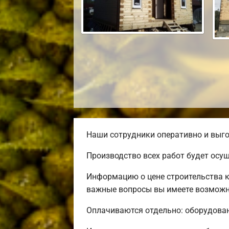
Наши сотрудники оперативно и выго
Производство всех работ будет осу
Информацию о цене строительства к
важные вопросы вы имеете возможно
Оплачиваются отдельно: оборудовани