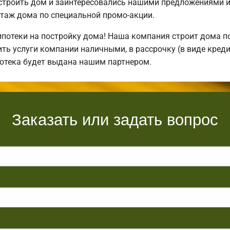
остроить дом и заинтересовались нашими предложениями 
таж дома по специальной промо-акции.
отеки на постройку дома! Наша компания строит дома по
ть услуги компании наличными, в рассрочку (в виде креди
потека будет выдана нашим партнером.
Заказать или задать вопрос