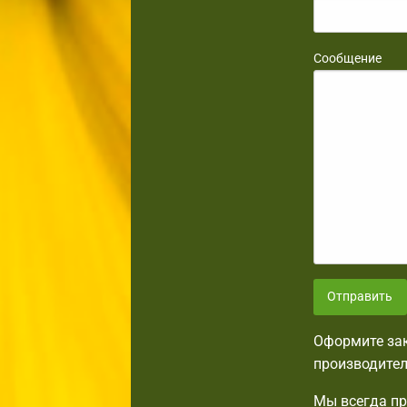
Сообщение
Отправить
Оформите зак
производител
Мы всегда пр