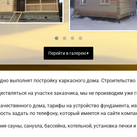
Перейти в галерею
дно выполнят постройку каркасного дома. Строительство 
ществляться на участке заказчика, мы не производим уже
ачественного дома, тарифы на устройство фундамента, из
сть задать по телефону, который имеется на сайте компа
е сауны, санузла, бассейна, котельной; установка печки и