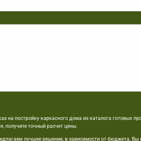
аз на постройку каркасного дома из каталога готовых пр
я, получите точный расчет цены.
едлагаем лучшее решение, в зависимости от бюджета. Вы 