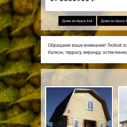
Дома из бруса 6х4
Дома из бруса 
Обращаем ваше внимание! Любой эск
балкон, террасу, веранду, остекление